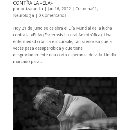
CONTRA LA «ELA»
por
ortizarandia
|
Jun 16, 2022
|
Columna01
,
Neurología
|
0 Comentarios
Hoy 21 de junio se celebra el Día Mundial de la lucha
contra la «ELA» (Esclerosis Lateral Amiotrófica). Una
enfermedad crónica e incurable, tan silenciosa que a
veces pasa desapercibida y que tiene
desgraciadamente una corta esperanza de vida. Un día
marcado para...