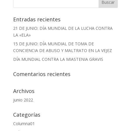
Entradas recientes
21 DE JUNIO: DÍA MUNDIAL DE LA LUCHA CONTRA
LA «ELA»
15 DE JUNIO: DÍA MUNDIAL DE TOMA DE
CONCIENCIA DE ABUSO Y MALTRATO EN LA VEJEZ
DÍA MUNDIAL CONTRA LA MIASTENIA GRAVIS
Comentarios recientes
Archivos
junio 2022
Categorías
Columna01