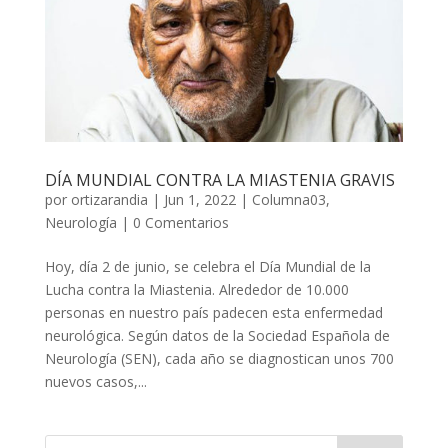
DÍA MUNDIAL CONTRA LA MIASTENIA GRAVIS
por
ortizarandia
|
Jun 1, 2022
|
Columna03
,
Neurología
|
0 Comentarios
Hoy, día 2 de junio, se celebra el Día Mundial de la
Lucha contra la Miastenia. Alrededor de 10.000
personas en nuestro país padecen esta enfermedad
neurológica. Según datos de la Sociedad Española de
Neurología (SEN), cada año se diagnostican unos 700
nuevos casos,...