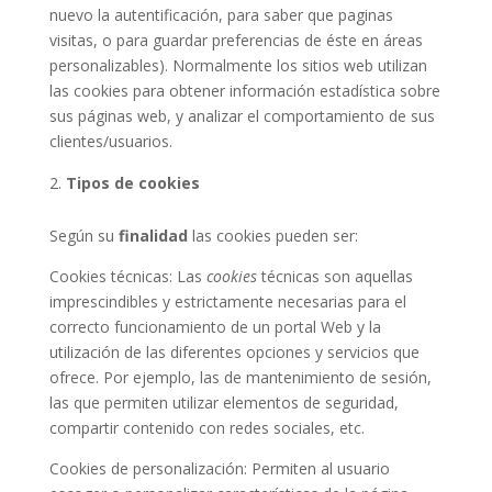
nuevo la autentificación, para saber que paginas
visitas, o para guardar preferencias de éste en áreas
personalizables). Normalmente los sitios web utilizan
las cookies para obtener información estadística sobre
sus páginas web, y analizar el comportamiento de sus
clientes/usuarios.
Tipos de cookies
Según su
finalidad
las cookies pueden ser:
Cookies técnicas: Las
cookies
técnicas son aquellas
imprescindibles y estrictamente necesarias para el
correcto funcionamiento de un portal Web y la
utilización de las diferentes opciones y servicios que
ofrece. Por ejemplo, las de mantenimiento de sesión,
las que permiten utilizar elementos de seguridad,
compartir contenido con redes sociales, etc.
Cookies de personalización: Permiten al usuario