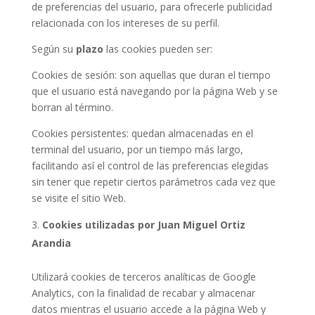
de preferencias del usuario, para ofrecerle publicidad
relacionada con los intereses de su perfil.
Según su
plazo
las cookies pueden ser:
Cookies de sesión: son aquellas que duran el tiempo
que el usuario está navegando por la página Web y se
borran al término.
Cookies persistentes: quedan almacenadas en el
terminal del usuario, por un tiempo más largo,
facilitando así el control de las preferencias elegidas
sin tener que repetir ciertos parámetros cada vez que
se visite el sitio Web.
Cookies utilizadas por Juan Miguel Ortiz
Arandia
Utilizará cookies de terceros analíticas de Google
Analytics, con la finalidad de recabar y almacenar
datos mientras el usuario accede a la página Web y