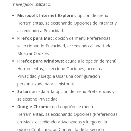
navegador utilizado:
Microsoft Internet Explorer:
opción de menú
Herramientas, seleccionando Opciones de Internet y
accediendo a Privacidad.
Firefox para Mac:
opción de menú Preferencias,
seleccionando Privacidad, accediendo al apartado
Mostrar Cookies
Firefox para Windows:
acuda a la opción de menú
Herramientas, seleccione Opciones, acceda a
Privacidad y luego a Usar una configuración
personalizada para el historial
Safari
: acceda a la opción de menú Preferencias y
seleccione Privacidad.
Google Chrome:
en la opción de menú
Herramientas, seleccionando Opciones (Preferencias
en Mac), accediendo a Avanzadas y luego en la
opción Configuración Contenido de la sección