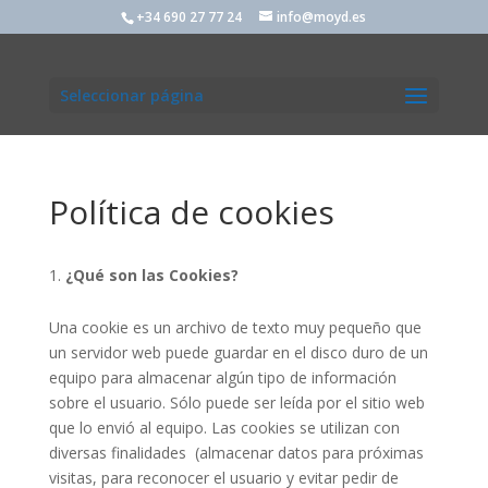
+34 690 27 77 24
info@moyd.es
Seleccionar página
Política de cookies
¿Qué son las Cookies?
Una cookie es un archivo de texto muy pequeño que
un servidor web puede guardar en el disco duro de un
equipo para almacenar algún tipo de información
sobre el usuario. Sólo puede ser leída por el sitio web
que lo envió al equipo. Las cookies se utilizan con
diversas finalidades (almacenar datos para próximas
visitas, para reconocer el usuario y evitar pedir de