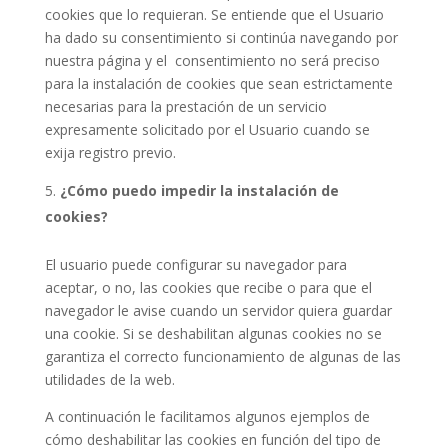
cookies que lo requieran. Se entiende que el Usuario
ha dado su consentimiento si continúa navegando por
nuestra página y el consentimiento no será preciso
para la instalación de cookies que sean estrictamente
necesarias para la prestación de un servicio
expresamente solicitado por el Usuario cuando se
exija registro previo.
¿Cómo puedo impedir la instalación de
cookies?
El usuario puede configurar su navegador para
aceptar, o no, las cookies que recibe o para que el
navegador le avise cuando un servidor quiera guardar
una cookie. Si se deshabilitan algunas cookies no se
garantiza el correcto funcionamiento de algunas de las
utilidades de la web.
A continuación le facilitamos algunos ejemplos de
cómo deshabilitar las cookies en función del tipo de