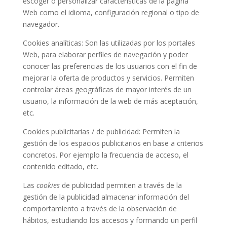
escoger o personalizar características de la página
Web como el idioma, configuración regional o tipo de
navegador.
Cookies analíticas: Son las utilizadas por los portales
Web, para elaborar perfiles de navegación y poder
conocer las preferencias de los usuarios con el fin de
mejorar la oferta de productos y servicios. Permiten
controlar áreas geográficas de mayor interés de un
usuario, la información de la web de más aceptación,
etc.
Cookies publicitarias / de publicidad: Permiten la
gestión de los espacios publicitarios en base a criterios
concretos. Por ejemplo la frecuencia de acceso, el
contenido editado, etc.
Las
cookies
de publicidad permiten a través de la
gestión de la publicidad almacenar información del
comportamiento a través de la observación de
hábitos, estudiando los accesos y formando un perfil