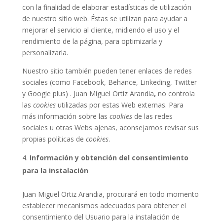
con la finalidad de elaborar estadísticas de utilización
de nuestro sitio web. Éstas se utilizan para ayudar a
mejorar el servicio al cliente, midiendo el uso y el
rendimiento de la página, para optimizarla y
personalizarla.
Nuestro sitio también pueden tener enlaces de redes
sociales (como Facebook, Behance, Linkeding, Twitter
y Google plus) . Juan Miguel Ortiz Arandia
,
no controla
las
cookies
utilizadas por estas Web externas. Para
más información sobre las
cookies
de las redes
sociales u otras Webs ajenas, aconsejamos revisar sus
propias políticas de
cookies
.
Información y obtención del consentimiento
para la instalación
Juan Miguel Ortiz Arandia, procurará en todo momento
establecer mecanismos adecuados para obtener el
consentimiento del Usuario para la instalación de