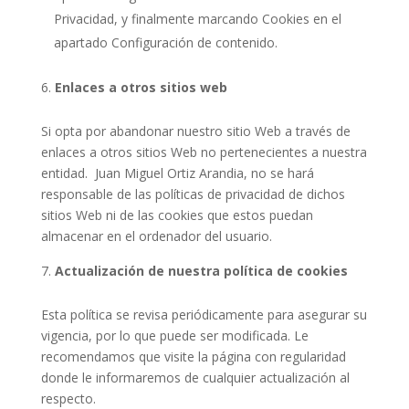
Privacidad, y finalmente marcando Cookies en el
apartado Configuración de contenido.
Enlaces a otros sitios web
Si opta por abandonar nuestro sitio Web a través de
enlaces a otros sitios Web no pertenecientes a nuestra
entidad. Juan Miguel Ortiz Arandia, no se hará
responsable de las políticas de privacidad de dichos
sitios Web ni de las cookies que estos puedan
almacenar en el ordenador del usuario.
Actualización de nuestra política de cookies
Esta política se revisa periódicamente para asegurar su
vigencia, por lo que puede ser modificada. Le
recomendamos que visite la página con regularidad
donde le informaremos de cualquier actualización al
respecto.