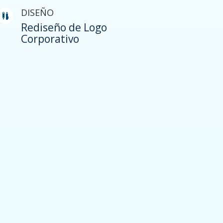
DISEÑO

Rediseño de Logo
Corporativo