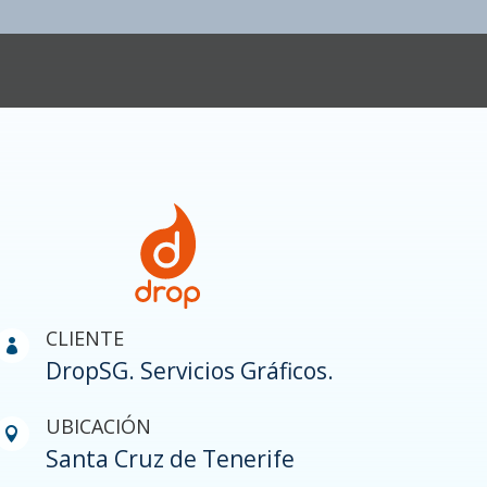
CLIENTE

DropSG. Servicios Gráficos.
UBICACIÓN

Santa Cruz de Tenerife