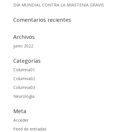
DÍA MUNDIAL CONTRA LA MIASTENIA GRAVIS
Comentarios recientes
Archivos
junio 2022
Categorías
Columna01
Columna02
Columna03
Neurología
Meta
Acceder
Feed de entradas