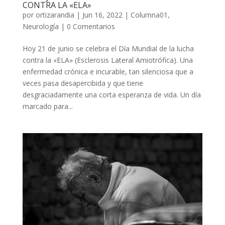
CONTRA LA «ELA»
por
ortizarandia
|
Jun 16, 2022
|
Columna01
,
Neurología
|
0 Comentarios
Hoy 21 de junio se celebra el Día Mundial de la lucha
contra la «ELA» (Esclerosis Lateral Amiotrófica). Una
enfermedad crónica e incurable, tan silenciosa que a
veces pasa desapercibida y que tiene
desgraciadamente una corta esperanza de vida. Un día
marcado para...