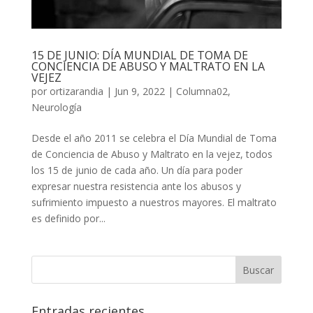
15 DE JUNIO: DÍA MUNDIAL DE TOMA DE
CONCIENCIA DE ABUSO Y MALTRATO EN LA
VEJEZ
por
ortizarandia
|
Jun 9, 2022
|
Columna02
,
Neurología
Desde el año 2011 se celebra el Día Mundial de Toma
de Conciencia de Abuso y Maltrato en la vejez, todos
los 15 de junio de cada año. Un día para poder
expresar nuestra resistencia ante los abusos y
sufrimiento impuesto a nuestros mayores. El maltrato
es definido por...
Entradas recientes