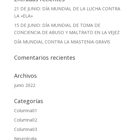
21 DE JUNIO: DÍA MUNDIAL DE LA LUCHA CONTRA
LA «ELA»
15 DE JUNIO: DÍA MUNDIAL DE TOMA DE
CONCIENCIA DE ABUSO Y MALTRATO EN LA VEJEZ
DÍA MUNDIAL CONTRA LA MIASTENIA GRAVIS
Comentarios recientes
Archivos
junio 2022
Categorías
Columna01
Columna02
Columna03
Neurología